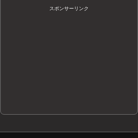
スポンサーリンク