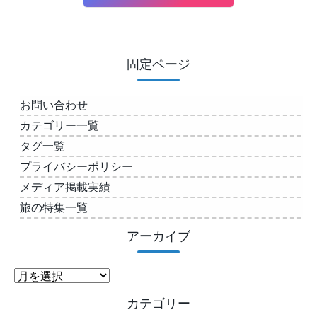
固定ページ
お問い合わせ
カテゴリー一覧
タグ一覧
プライバシーポリシー
メディア掲載実績
旅の特集一覧
アーカイブ
ア
ー
カテゴリー
カ