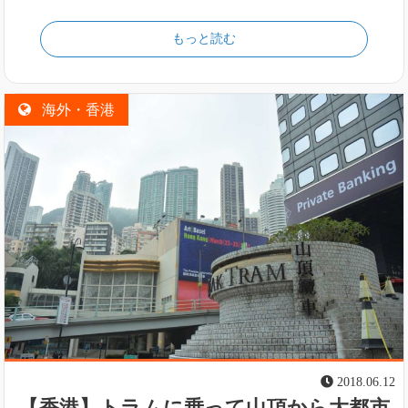
もっと読む
海外・香港
2018.06.12
【香港】トラムに乗って山頂から大都市