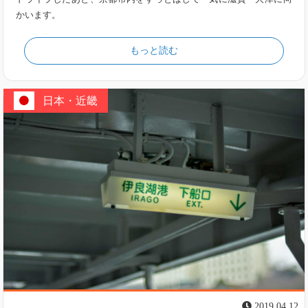
かいます。
もっと読む
日本・近畿
2019.04.12