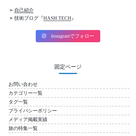
➣
自己紹介
➣ 技術ブログ『
HASH TECH
』
Instagramでフォロー
固定ページ
お問い合わせ
カテゴリー一覧
タグ一覧
プライバシーポリシー
メディア掲載実績
旅の特集一覧