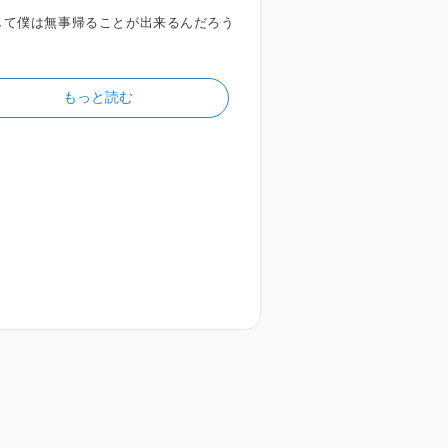
して僕は無事帰ることが出来るんだろう
？
もっと読む