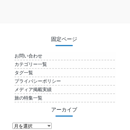
固定ページ
お問い合わせ
カテゴリー一覧
タグ一覧
プライバシーポリシー
メディア掲載実績
旅の特集一覧
アーカイブ
ア