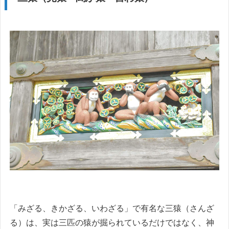
「みざる、きかざる、いわざる」で有名な三猿（さんざ
る）は、実は三匹の猿が掘られているだけではなく、神