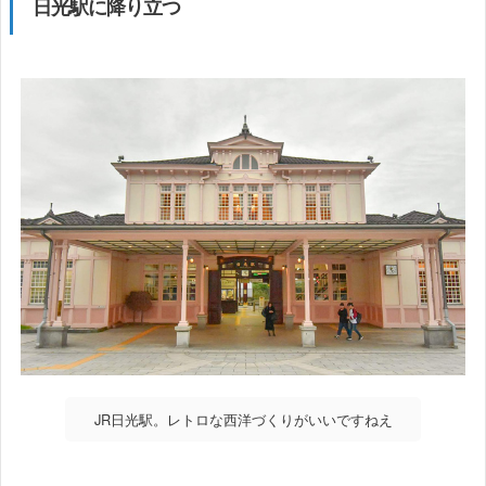
日光駅に降り立つ
JR日光駅。レトロな西洋づくりがいいですねえ