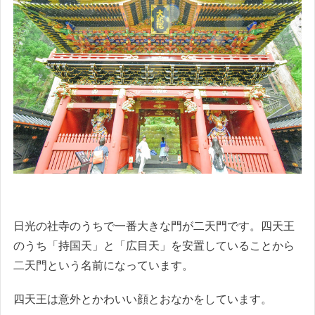
日光の社寺のうちで一番大きな門が二天門です。四天王
のうち「持国天」と「広目天」を安置していることから
二天門という名前になっています。
四天王は意外とかわいい顔とおなかをしています。