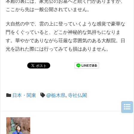
本殿の裏には、家光公のお墓へと続く門がありますが、
ここから先は一般公開されていません。
大自然の中で、雲の上に登っていくような感覚で豪華な
門をくぐっていると、どこか神秘的な気持ちになりま
す。華やかでありながら荘厳な雰囲気のある大猷院。日
光を訪れた際には行ってみても損はありません。
日本・関東
@栃木県
,
寺社仏閣