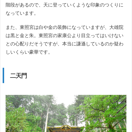
階段があるので、天に登っていくような印象のつくりに
なっています。
また、東照宮は白や金の装飾になっていますが、大雄院
は黒と金と朱。東照宮の家康公より目立ってはいけない
との心配りだそうですが、本当に謙遜しているのか疑わ
しいくらい豪華です。
二天門