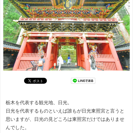
栃木を代表する観光地、日光。
日光を代表するものといえば誰もが日光東照宮と言うと
思いますが、日光の見どころは東照宮だけではありませ
んでした。