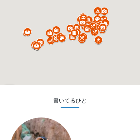
書いてるひと