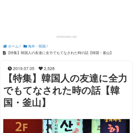
ホーム
/
海外・韓国
/
【特集】韓国人の友達に全力でもてなされた時の話【韓国・釜山】
2019.07.05
2,528
【特集】韓国人の友達に全力
でもてなされた時の話【韓
国・釜山】