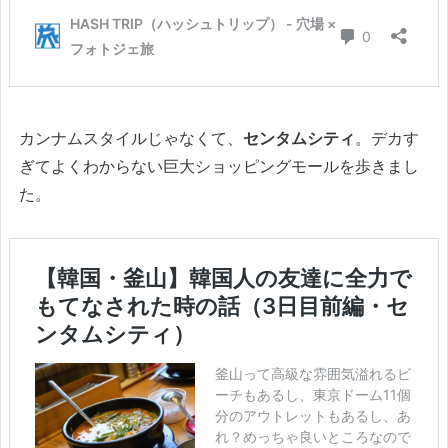
カンナムスタイルじゃなくて、
センタムシティ
。デカす
ぎてよくわからない巨大ショッピングモールを歩きまし
た。