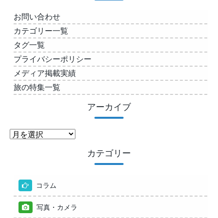
お問い合わせ
カテゴリー一覧
タグ一覧
プライバシーポリシー
メディア掲載実績
旅の特集一覧
アーカイブ
ア
ー
カテゴリー
カ
イ
ブ
コラム
写真・カメラ