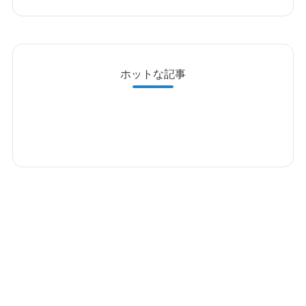
ホットな記事