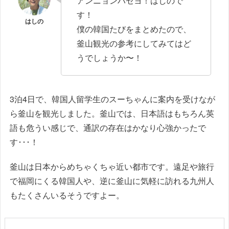
アンニョンハセヨ！はしので
す！
僕の韓国たびをまとめたので、
釜山観光の参考にしてみてはど
うでしょうか〜！
3泊4日で、韓国人留学生のスーちゃんに案内を受けなが
ら釜山を観光しました。釜山では、日本語はもちろん英
語も危うい感じで、通訳の存在はかなり心強かったで
す･･･！
釜山は日本からめちゃくちゃ近い都市です。遠足や旅行
で福岡にくる韓国人や、逆に釜山に気軽に訪れる九州人
もたくさんいるそうですよー。