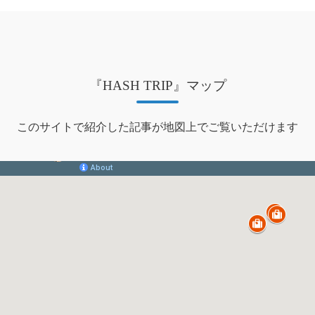
『HASH TRIP』マップ
このサイトで紹介した記事が地図上でご覧いただけます