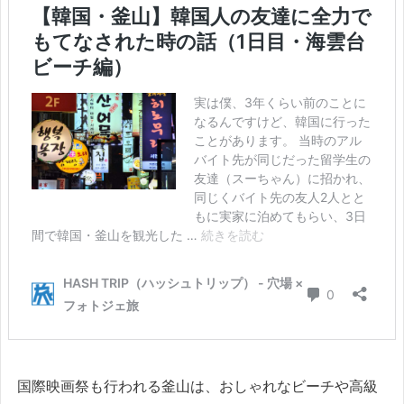
国際映画祭も行われる釜山は、おしゃれなビーチや高級