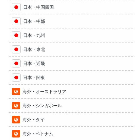
日本・中国四国
日本・中部
日本・九州
日本・東北
日本・近畿
日本・関東
海外・オーストラリア
海外・シンガポール
海外・タイ
海外・ベトナム