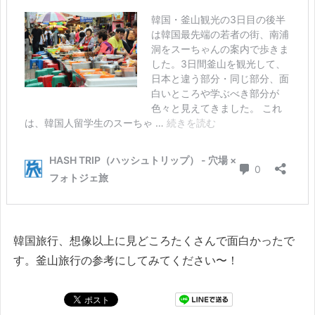
韓国旅行、想像以上に見どころたくさんで面白かったで
す。釜山旅行の参考にしてみてください〜！