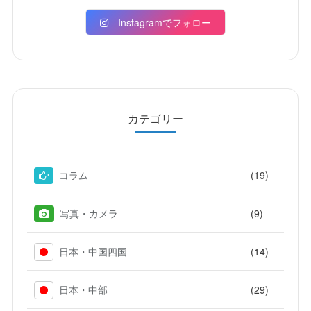
Instagramでフォロー
カテゴリー
(19)
コラム
(9)
写真・カメラ
(14)
日本・中国四国
(29)
日本・中部