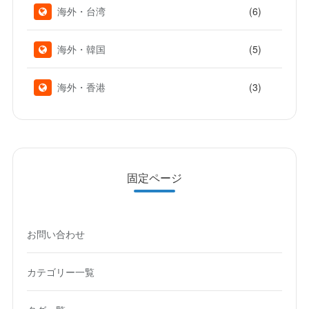
(6)
海外・台湾
(5)
海外・韓国
(3)
海外・香港
固定ページ
お問い合わせ
カテゴリー一覧